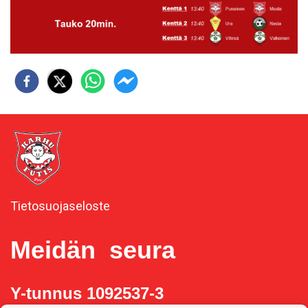
Tietosuojaseloste
Meidän seura
Y-tunnus 1092537-3