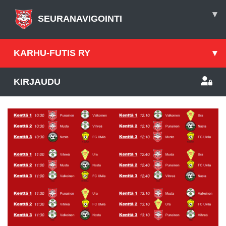
▾
SEURANAVIGOINTI
KARHU-FUTIS RY
▾
KIRJAUDU