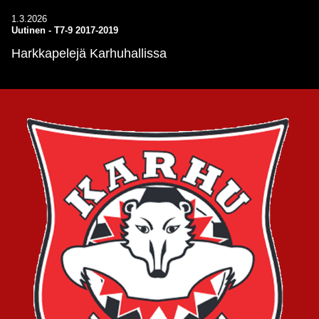
1.3.2026
Uutinen
-
T7-9 2017-2019
Harkkapelejä Karhuhallissa