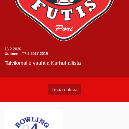
16.2.2026
Uutinen
-
T7-9 2017-2019
Talvilomalle vauhtia Karhuhallista
Lisää uutisia