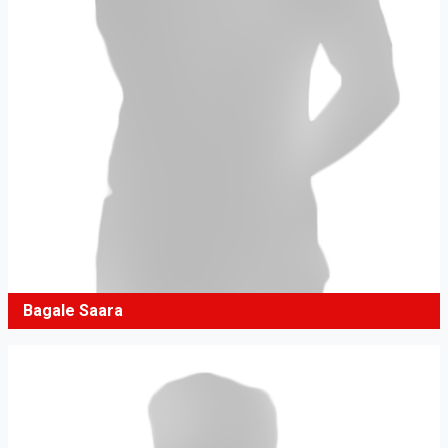
Bagale Saara