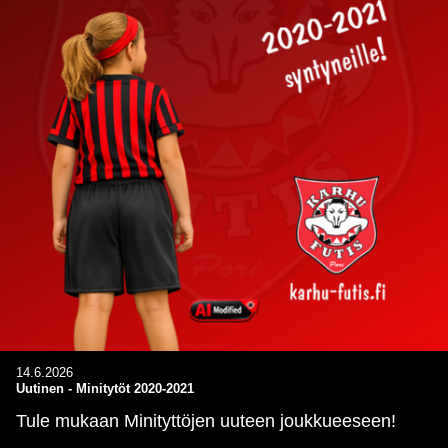
14.6.2026
Uutinen
-
Minitytöt 2020-2021
Tule mukaan Minityttöjen uuteen joukkueeseen!