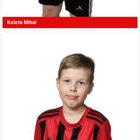
Koleta Mihal