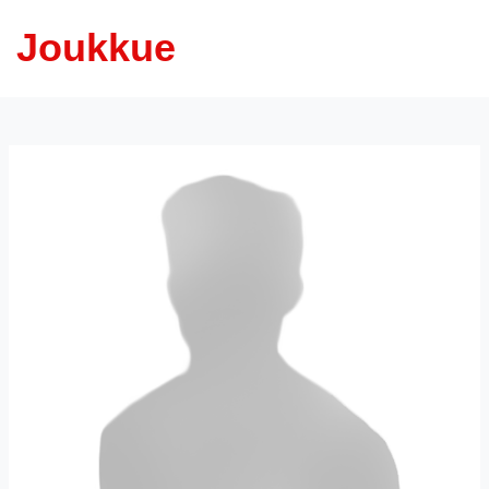
Joukkue