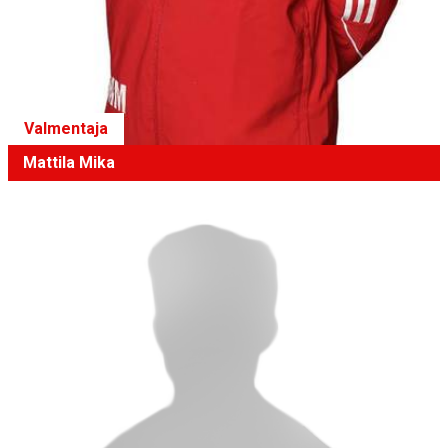
Valmentaja
Mattila Mika