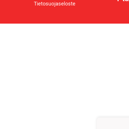
Tietosuojaseloste