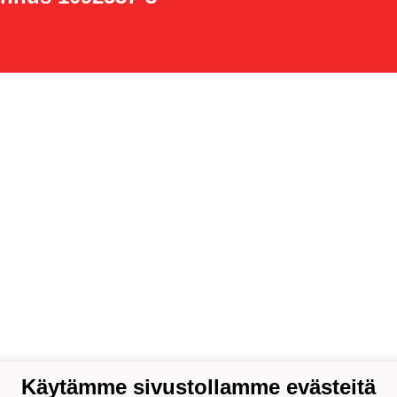
Käytämme sivustollamme evästeitä