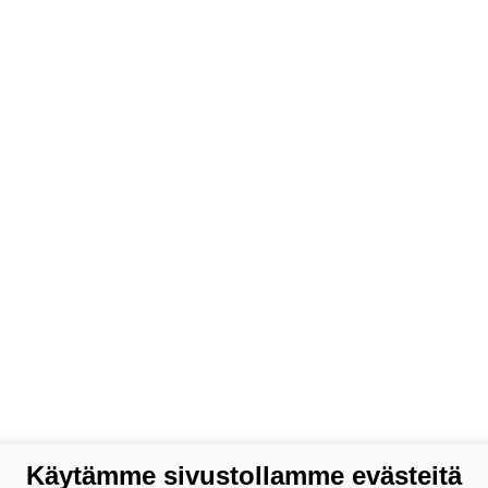
Käytämme sivustollamme evästeitä