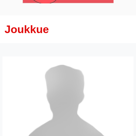
Joukkue