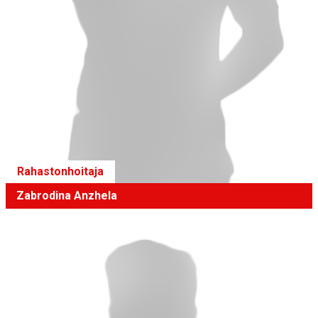
Rahastonhoitaja
Zabrodina Anzhela