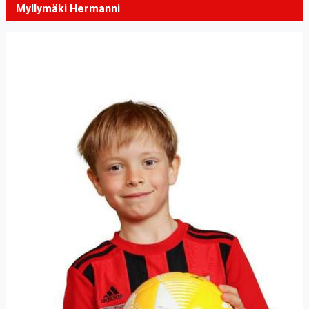
Myllymäki Hermanni