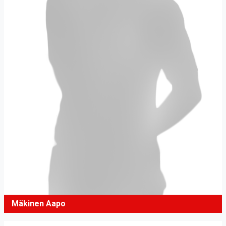
Mäkinen Aapo