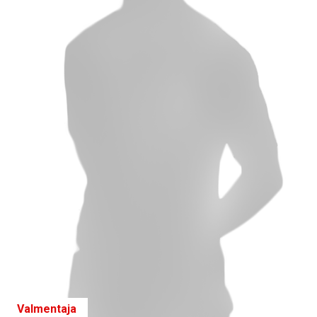
Valmentaja