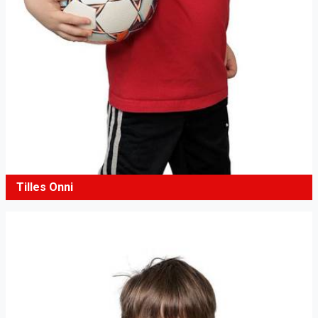
Tilles Onni