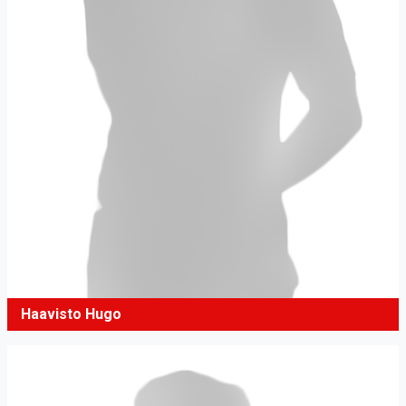
Haavisto Hugo