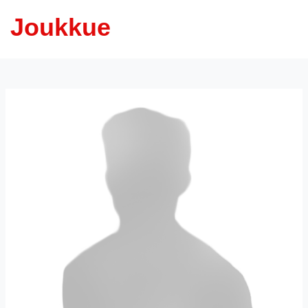
Joukkue