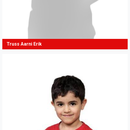
Truss Aarni Erik