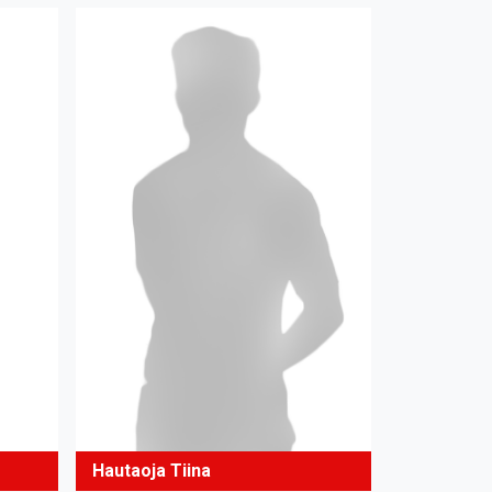
Hautaoja Tiina