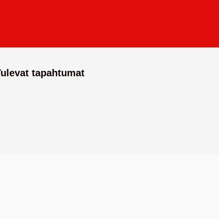
Tulevat tapahtumat