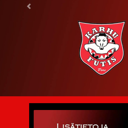
Previous