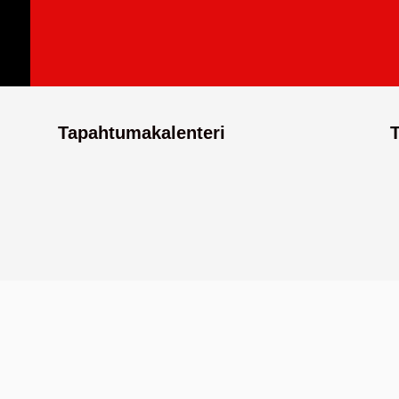
Tapahtumakalenteri