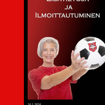
24.1.2024